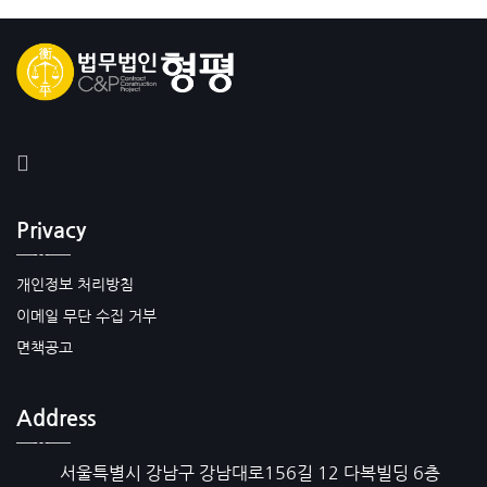
Privacy
개인정보 처리방침
이메일 무단 수집 거부
면책공고
Address
서울특별시 강남구 강남대로156길 12 다복빌딩 6층