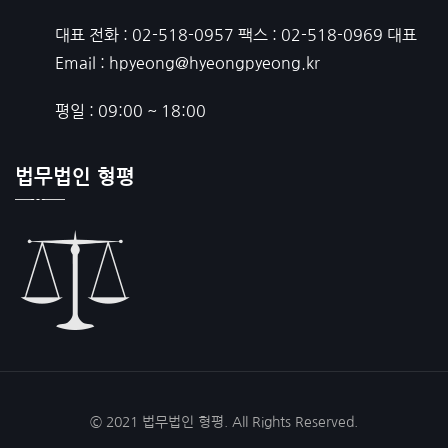
대표 전화 :
02-518-0957
팩스 :
02-518-0969
대표
Email :
hpyeong@hyeongpyeong.kr
평일 : 09:00 ~ 18:00
법무법인 형평
© 2021 법무법인 형평. All Rights Reserved.